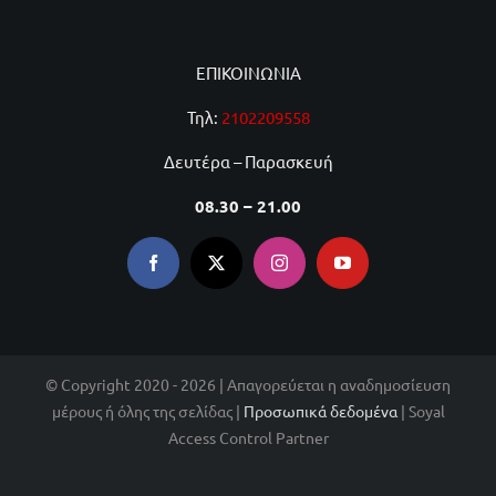
ΕΠΙΚΟΙΝΩΝΙΑ
Τηλ:
2102209558
Δευτέρα – Παρασκευή
08.30 – 21.00
© Copyright 2020 - 2026 | Απαγορεύεται η αναδημοσίευση
μέρους ή όλης της σελίδας |
Προσωπικά δεδομένα
| Soyal
Access Control Partner